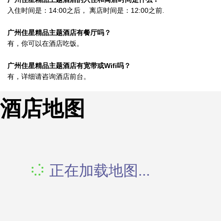
入住时间是：14:00之后， 离店时间是：12:00之前.
广州住星精品主题酒店有餐厅吗？
有，你可以在酒店吃饭。
广州住星精品主题酒店有宽带或Wifi吗？
有，详细请咨询酒店前台。
酒店地图
正在加载地图...