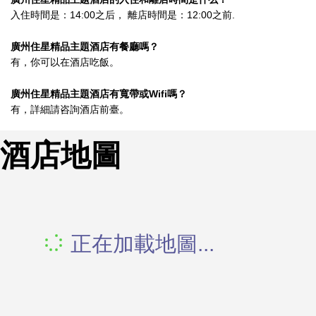
入住時間是：14:00之后， 離店時間是：12:00之前.
廣州住星精品主題酒店有餐廳嗎？
有，你可以在酒店吃飯。
廣州住星精品主題酒店有寬帶或Wifi嗎？
有，詳細請咨詢酒店前臺。
酒店地圖
正在加載地圖...