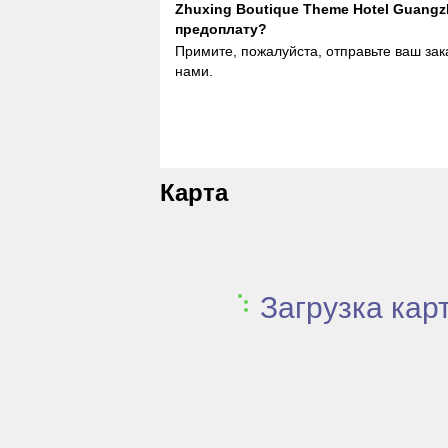
Zhuxing Boutique Theme Hotel Guang
предоплату?
Примите, пожалуйста, отправьте ваш зак
нами.
Карта
Загрузка карт.