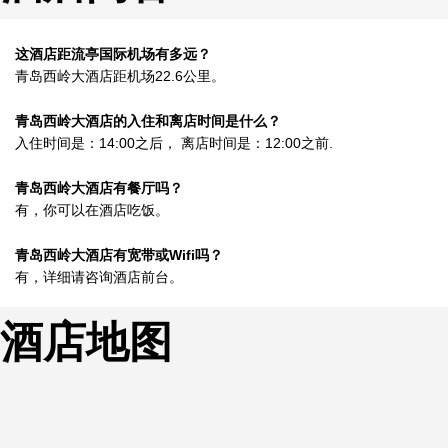
这酒店距流亭国际机场有多远？
青岛西岭大酒店距机场22.6公里。
青岛西岭大酒店的入住和离店时间是什么？
入住时间是：14:00之后， 离店时间是：12:00之前.
青岛西岭大酒店有餐厅吗？
有，你可以在酒店吃饭。
青岛西岭大酒店有宽带或Wifi吗？
有，详细请咨询酒店前台。
酒店地图