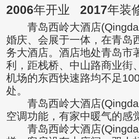
2006
年开业
2017
年装
青岛西岭大酒店(Qingdao Xi
婚庆、会展于一体，在青岛
务大酒店。酒店地处青岛市
利，距栈桥、中山路商业街
机场的东西快速路均不足10
处。
青岛西岭大酒店(Qingdao Xi
空调功能，有家中暖气的感
青岛西岭大酒店(Qingdao Xi