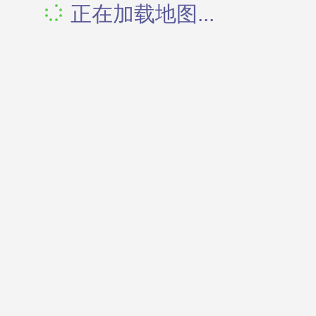
正在加载地图...