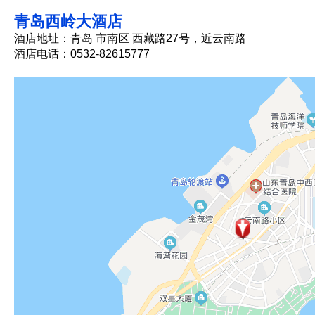
青岛西岭大酒店
酒店地址：青岛 市南区 西藏路27号，近云南路
酒店电话：0532-82615777