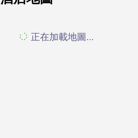
正在加載地圖...