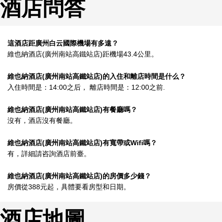
酒店問答
這酒店距廣州白云國際機場有多遠？
維也納酒店(廣州南站高鐵站店)距機場43.4公里。
維也納酒店(廣州南站高鐵站店)的入住和離店時間是什么？
入住時間是：14:00之后， 離店時間是：12:00之前.
維也納酒店(廣州南站高鐵站店)有餐廳嗎？
沒有，酒店沒有餐廳。
維也納酒店(廣州南站高鐵站店)有寬帶或Wifi嗎？
有，詳細請咨詢酒店前臺。
維也納酒店(廣州南站高鐵站店)的房價多少錢？
房價從388元起，具體要看房型和日期。
酒店地圖