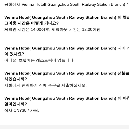
공항에서 Vienna Hotel( Guangzhou South Railway Station Branch) 4
Vienna Hotel( Guangzhou South Railway Station Branch) 의 
크아웃 시간은 어떻게 되나요?
체크인 시간은 14:00이후, 체크아웃 시간은 12:00이전.
Vienna Hotel( Guangzhou South Railway Station Branch) 
이 있나요?
아니요, 호텔에는 레스토랑이 없습니다.
Vienna Hotel( Guangzhou South Railway Station Branch) 선
시겠습니까?
저희에게 연락하기 전에 주문을 제출하십시오.
Vienna Hotel( Guangzhou South Railway Station Branch) 의
얼마입니까?
식사 CNY38 / 사람.