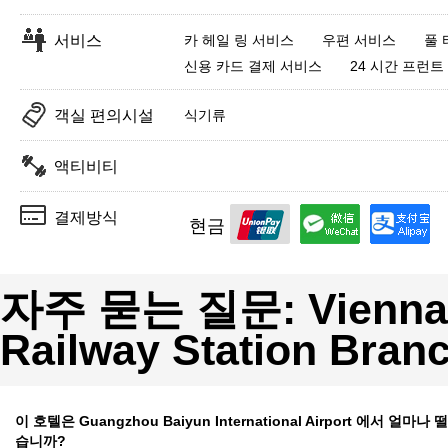
서비스
카 헤일 링 서비스
우편 서비스
풀 
신용 카드 결제 서비스
24 시간 프런트
객실 편의시설
식기류
액티비티
결제방식
현금
자주 묻는 질문: Vienna H
Railway Station Bran
이 호텔은 Guangzhou Baiyun International Airport 에서 얼마나
습니까?