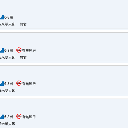
6-8層
.2米單人床
無窗
6-8層
有無煙房
.8米雙人床
無窗
6-8層
有無煙房
.8米雙人床
6-8層
有無煙房
.2米單人床