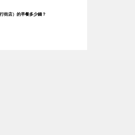
行街店）的早餐多少錢？