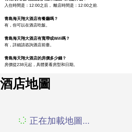
入住時間是：12:00之后， 離店時間是：12:00之前.
青島海天翔大酒店有餐廳嗎？
有，你可以在酒店吃飯。
青島海天翔大酒店有寬帶或Wifi嗎？
有，詳細請咨詢酒店前臺。
青島海天翔大酒店的房價多少錢？
房價從238元起，具體要看房型和日期。
酒店地圖
正在加載地圖...