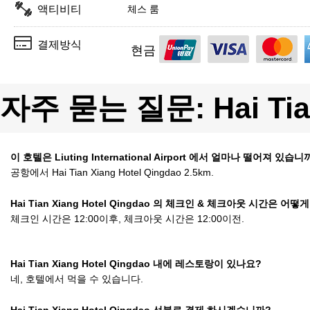
액티비티
체스 룸
결제방식
현금
자주 묻는 질문: Hai Tian
이 호텔은 Liuting International Airport 에서 얼마나 떨어져 있습니
공항에서 Hai Tian Xiang Hotel Qingdao 2.5km.
Hai Tian Xiang Hotel Qingdao 의 체크인 & 체크아웃 시간은 어떻
체크인 시간은 12:00이후, 체크아웃 시간은 12:00이전.
Hai Tian Xiang Hotel Qingdao 내에 레스토랑이 있나요?
네, 호텔에서 먹을 수 있습니다.