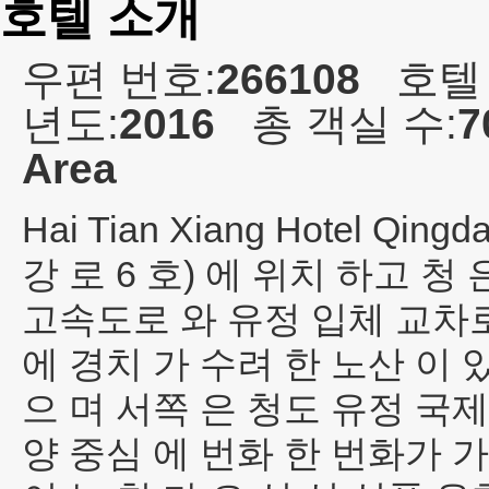
호텔 소개
우편 번호:
266108
호텔
년도:
2016
총 객실 수:
7
Area
Hai Tian Xiang Hotel Qingd
강 로 6 호) 에 위치 하고 청
고속도로 와 유정 입체 교차로
에 경치 가 수려 한 노산 이 
으 며 서쪽 은 청도 유정 국
양 중심 에 번화 한 번화가 가