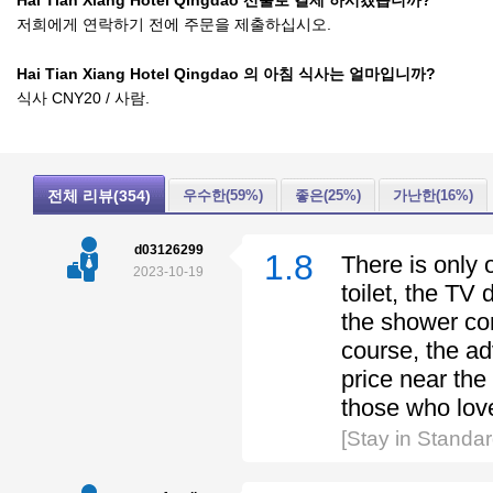
Hai Tian Xiang Hotel Qingdao 선불로 결제 하시겠습니까?
저희에게 연락하기 전에 주문을 제출하십시오.
Hai Tian Xiang Hotel Qingdao 의 아침 식사는 얼마입니까?
식사 CNY20 / 사람.
전체 리뷰(354)
우수한(59%)
좋은(25%)
가난한(16%)
d03126299
1.8
There is only 
2023-10-19
toilet, the TV
the shower co
course, the ad
price near the
those who love
[Stay in Stand