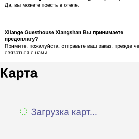
Да, вы можете поесть в отеле.
Xilange Guesthouse Xiangshan Вы принимаете
предоплату?
Примите, пожалуйста, отправьте ваш заказ, прежде ч
связаться с нами.
Карта
Загрузка карт...