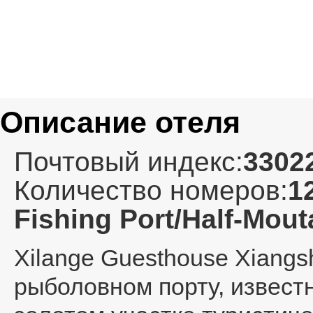
Описание отеля
Почтовый индекс:
3302
Количество номеров:
1
Fishing Port/Half-Mout
Xilange Guesthouse Xiangs
рыболовном порту, известн