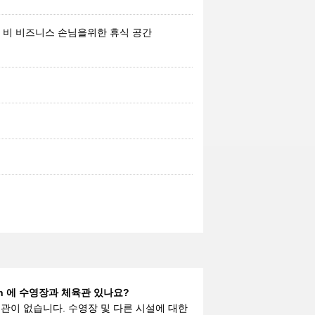
비 비즈니스 손님을위한 휴식 공간
gshan 에 수영장과 체육관 있나요?
관이 없습니다. 수영장 및 다른 시설에 대한