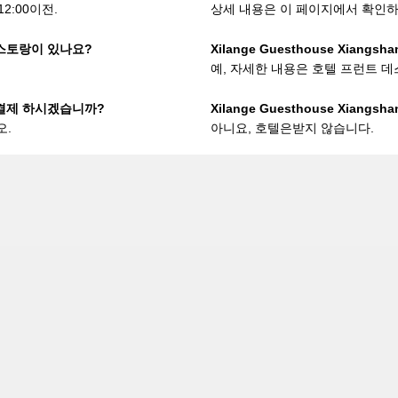
2:00이전.
상세 내용은 이 페이지에서 확인하
에 레스토랑이 있나요?
Xilange Guesthouse Xiang
예, 자세한 내용은 호텔 프런트 
불로 결제 하시겠습니까?
Xilange Guesthouse Xian
오.
아니요, 호텔은받지 않습니다.