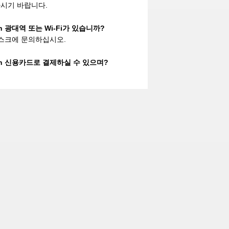
시기 바랍니다.
shan 광대역 또는 Wi-Fi가 있습니까?
데스크에 문의하십시오.
gshan 신용카드로 결제하실 수 있으며?