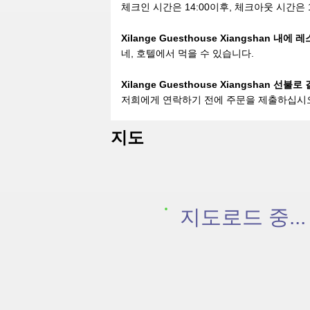
체크인 시간은 14:00이후, 체크아웃 시간은 1
Xilange Guesthouse Xiangshan 내
네, 호텔에서 먹을 수 있습니다.
Xilange Guesthouse Xiangshan 선
저희에게 연락하기 전에 주문을 제출하십시
지도
지도로드 중...