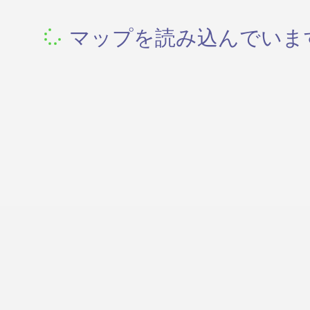
マップを読み込んでいます.