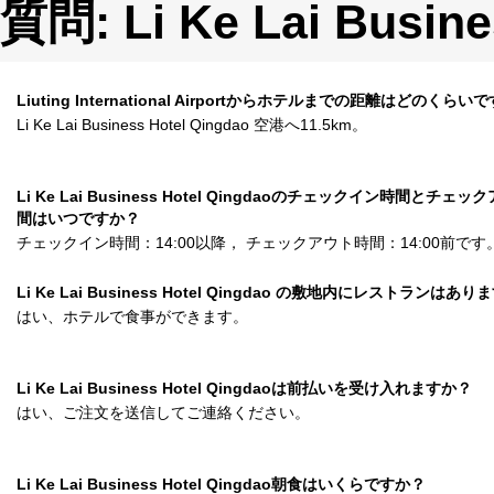
質問: Li Ke Lai Busine
Liuting International Airportからホテルまでの距離はどのくらい
Li Ke Lai Business Hotel Qingdao 空港へ11.5km。
Li Ke Lai Business Hotel Qingdaoのチェックイン時間とチェ
間はいつですか？
チェックイン時間：14:00以降， チェックアウト時間：14:00前です
Li Ke Lai Business Hotel Qingdao の敷地内にレストランはあ
はい、ホテルで食事ができます。
Li Ke Lai Business Hotel Qingdaoは前払いを受け入れますか？
はい、ご注文を送信してご連絡ください。
Li Ke Lai Business Hotel Qingdao朝食はいくらですか？