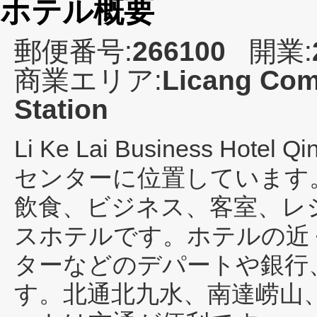
ホテル概要
郵便番号:
266100
開業:
商業エリア:
Licang Com
Station
Li Ke Lai Business Hotel Q
センターに位置しています
飲食、ビジネス、客室、レ
スホテルです。ホテルの近
ターなどのデパートや銀行
す。北通北九水、南達崂山