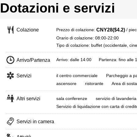
Dotazioni e servizi
Prezzo di colazione:
/ pie
Colazione
CNY28($4.2)
Orario di colazione: 08:00-22:00
Tipo di colazione: buffet (occidentale, cin
Arrivo: dalle 14:00 Partenza: fino alle 
Arrivo/Partenza
Servizi
il centro commerciale
Parcheggio a 
ascensore
ristorante
Area di sosta
Altri servizi
sala conferenze
servizio di lavanderia
Servizio di liquidazione con carta di credit
Servizi in camera