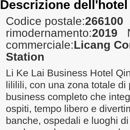
Descrizione dell'hotel
Codice postale:
266100
rimodernamento:
2019
commerciale:
Licang Co
Station
Li Ke Lai Business Hotel Q
lililili, con una zona totale 
business completo che integ
ospiti, tempo libero e divert
banche, ospedali e luoghi di 