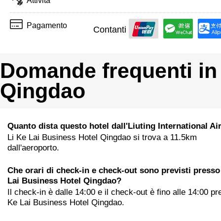
Attività
Pagamento
Contanti
Domande frequenti in 
Qingdao
Quanto dista questo hotel dall'Liuting International Ai
Li Ke Lai Business Hotel Qingdao si trova a 11.5km
dall'aeroporto.
Che orari di check-in e check-out sono previsti presso
Lai Business Hotel Qingdao?
Il check-in è dalle 14:00 e il check-out è fino alle 14:00 pr
Ke Lai Business Hotel Qingdao.