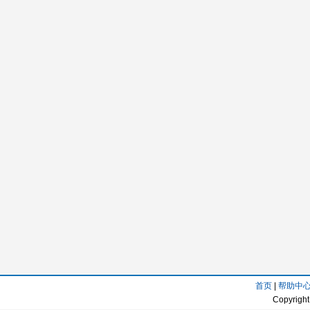
首页
|
帮助中
Copyright