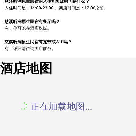
慈溪听涧原生民宿的入住和离店时间是什么？
入住时间是：14:00-23:00， 离店时间是：12:00之前.
慈溪听涧原生民宿有餐厅吗？
有，你可以在酒店吃饭。
慈溪听涧原生民宿有宽带或Wifi吗？
有，详细请咨询酒店前台。
酒店地图
正在加载地图...