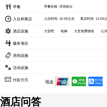
早餐价格: 详询前台
早餐
入住时间: 10:00之后 离店时间: 13:00
入住和离店
酒店设施
大堂吧
电梯
大堂免费报纸
公
服务项目
房间设施
活动设施
付款方式
现金
酒店问答