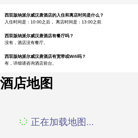
西双版纳派尔威汉唐酒店的入住和离店时间是什么？
入住时间是：10:00之后， 离店时间是：13:00之前.
西双版纳派尔威汉唐酒店有餐厅吗？
没有，酒店没有餐厅。
西双版纳派尔威汉唐酒店有宽带或Wifi吗？
有，详细请咨询酒店前台。
酒店地图
正在加载地图...