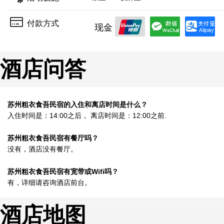
付款方式
现金
酒店问答
苏州粗衣食吾民宿的入住和离店时间是什么？
入住时间是：14:00之后， 离店时间是：12:00之前.
苏州粗衣食吾民宿有餐厅吗？
没有，酒店没有餐厅。
苏州粗衣食吾民宿有宽带或Wifi吗？
有，详细请咨询酒店前台。
酒店地图