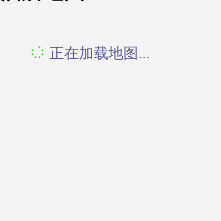
正在加载地图...