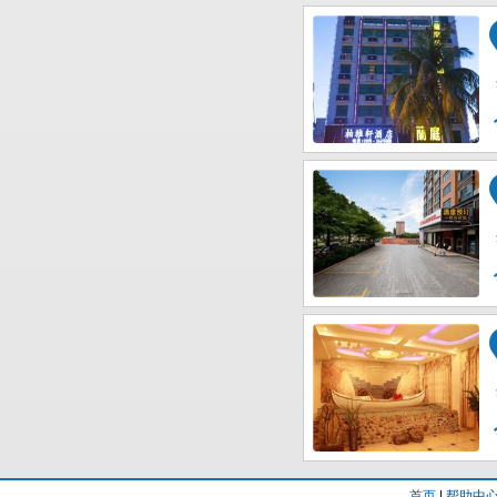
首页
|
帮助中