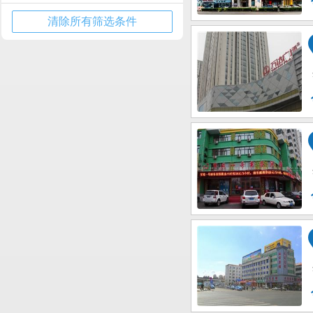
清除所有筛选条件