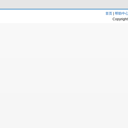
首页
|
帮助中
Copyright