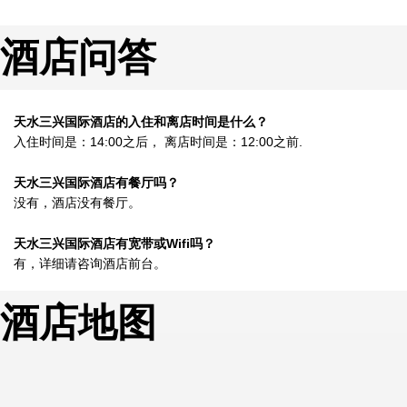
酒店问答
天水三兴国际酒店的入住和离店时间是什么？
入住时间是：14:00之后， 离店时间是：12:00之前.
天水三兴国际酒店有餐厅吗？
没有，酒店没有餐厅。
天水三兴国际酒店有宽带或Wifi吗？
有，详细请咨询酒店前台。
酒店地图