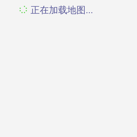
正在加载地图...