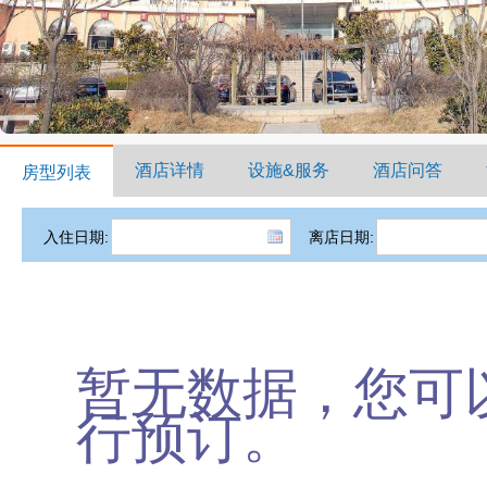
酒店详情
设施&服务
酒店问答
房型列表
入住日期:
离店日期:
暂无数据，您可
行预订。