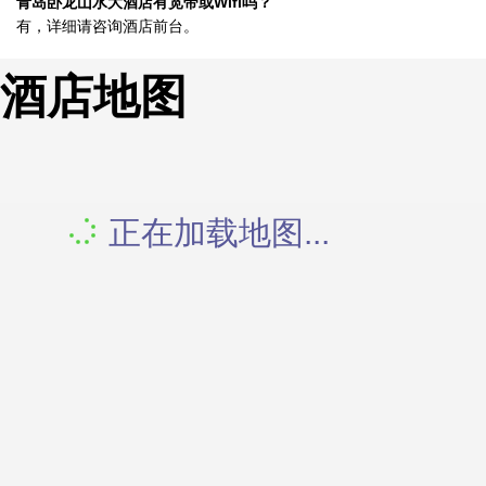
青岛卧龙山水大酒店有宽带或Wifi吗？
有，详细请咨询酒店前台。
酒店地图
正在加载地图...