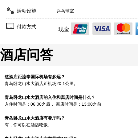
活动设施
乒乓球室
付款方式
现金
酒店问答
这酒店距流亭国际机场有多远？
青岛卧龙山水大酒店距机场20.1公里。
青岛卧龙山水大酒店的入住和离店时间是什么？
入住时间是：06:00之后， 离店时间是：13:00之前.
青岛卧龙山水大酒店有餐厅吗？
有，你可以在酒店吃饭。