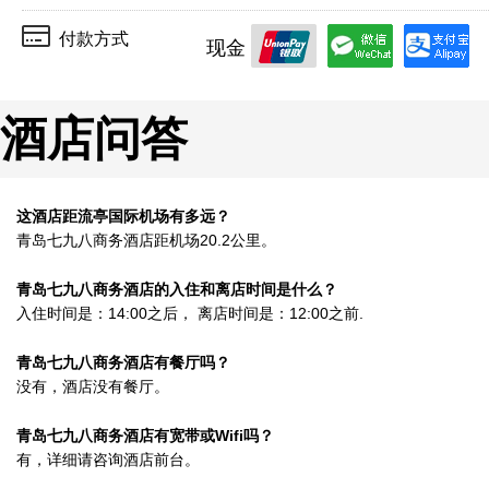
付款方式
现金
酒店问答
这酒店距流亭国际机场有多远？
青岛七九八商务酒店距机场20.2公里。
青岛七九八商务酒店的入住和离店时间是什么？
入住时间是：14:00之后， 离店时间是：12:00之前.
青岛七九八商务酒店有餐厅吗？
没有，酒店没有餐厅。
青岛七九八商务酒店有宽带或Wifi吗？
有，详细请咨询酒店前台。