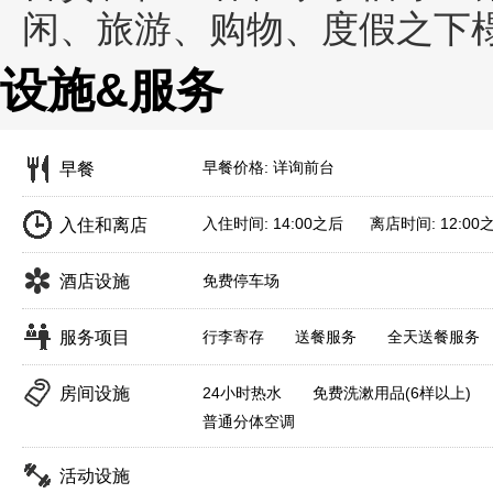
闲、旅游、购物、度假之下
设施&服务
早餐价格: 详询前台
早餐
入住时间: 14:00之后 离店时间: 12:00
入住和离店
酒店设施
免费停车场
服务项目
行李寄存
送餐服务
全天送餐服务
房间设施
24小时热水
免费洗漱用品(6样以上)
普通分体空调
活动设施