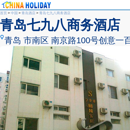
首页
>
中国
>
青岛酒店
>
青岛七九八商务酒店
青岛七九八商务酒店
青岛 市南区 南京路100号创意一