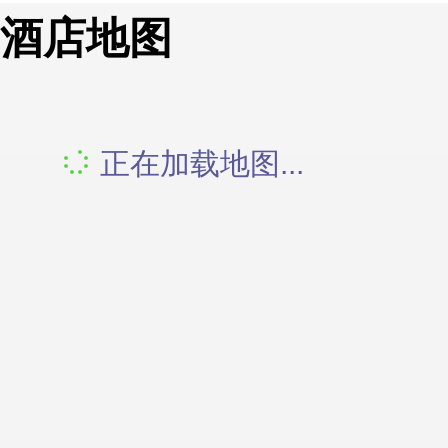
酒店地图
正在加载地图...