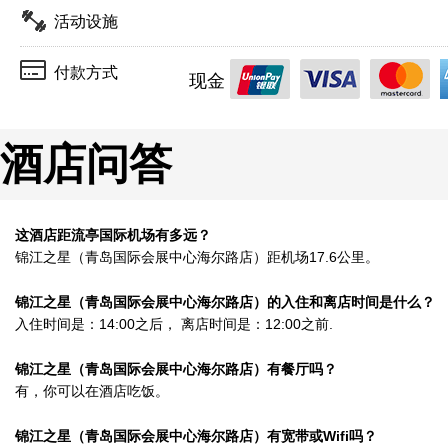
活动设施
付款方式
现金
酒店问答
这酒店距流亭国际机场有多远？
锦江之星（青岛国际会展中心海尔路店）距机场17.6公里。
锦江之星（青岛国际会展中心海尔路店）的入住和离店时间是什么？
入住时间是：14:00之后， 离店时间是：12:00之前.
锦江之星（青岛国际会展中心海尔路店）有餐厅吗？
有，你可以在酒店吃饭。
锦江之星（青岛国际会展中心海尔路店）有宽带或Wifi吗？