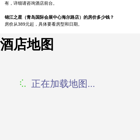
有，详细请咨询酒店前台。
锦江之星（青岛国际会展中心海尔路店）的房价多少钱？
房价从389元起，具体要看房型和日期。
酒店地图
正在加载地图...