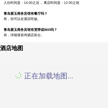
入住时间是：14:00之后， 离店时间是：12:00之前.
青岛紫玉商务宾馆有餐厅吗？
有，你可以在酒店吃饭。
青岛紫玉商务宾馆有宽带或Wifi吗？
有，详细请咨询酒店前台。
酒店地图
正在加载地图...