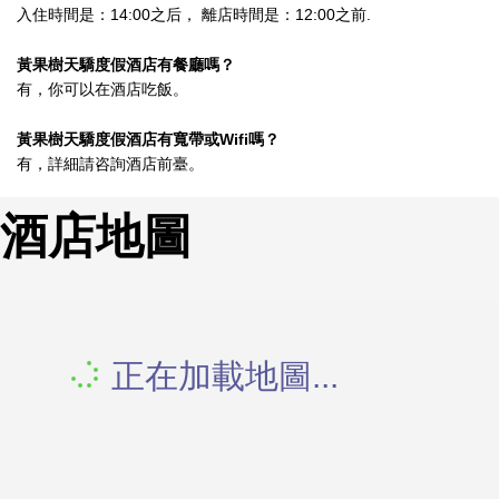
入住時間是：14:00之后， 離店時間是：12:00之前.
黃果樹天驕度假酒店有餐廳嗎？
有，你可以在酒店吃飯。
黃果樹天驕度假酒店有寬帶或Wifi嗎？
有，詳細請咨詢酒店前臺。
酒店地圖
正在加載地圖...