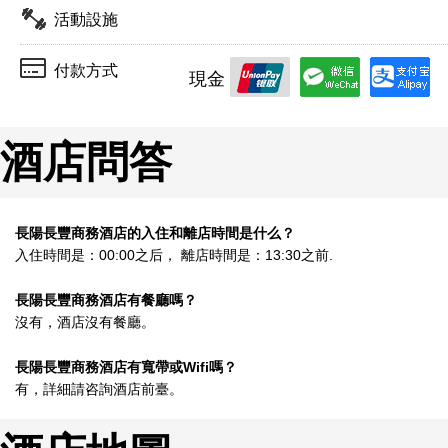
活動設施
付款方式
現金
酒店問答
長陽長豐商務酒店的入住和離店時間是什么？
入住時間是：00:00之后， 離店時間是：13:30之前.
長陽長豐商務酒店有餐廳嗎？
沒有，酒店沒有餐廳。
長陽長豐商務酒店有寬帶或Wifi嗎？
有，詳細請咨詢酒店前臺。