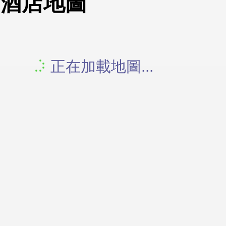
酒店地圖
正在加載地圖...