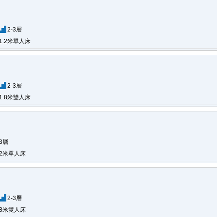
2-3層
1.2米單人床
2-3層
1.8米雙人床
-3層
.2米單人床
2-3層
.8米雙人床