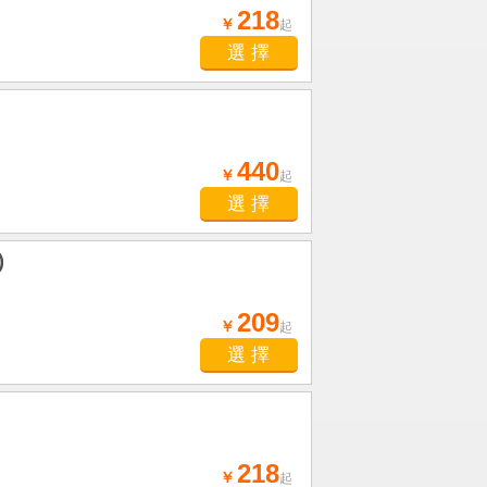
218
￥
起
選 擇
440
￥
起
選 擇
)
209
￥
起
選 擇
218
￥
起