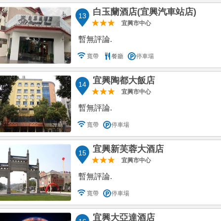
白玉蘭酒店(宜興汽車站店)
13
宜興市中心
暫無評論.
寬帶
餐廳
停車場
宜興陶都大飯店
14
宜興市中心
暫無評論.
寬帶
停車場
宜興新芙蓉大酒店
15
宜興市中心
暫無評論.
寬帶
停車場
宜興大亞達酒店