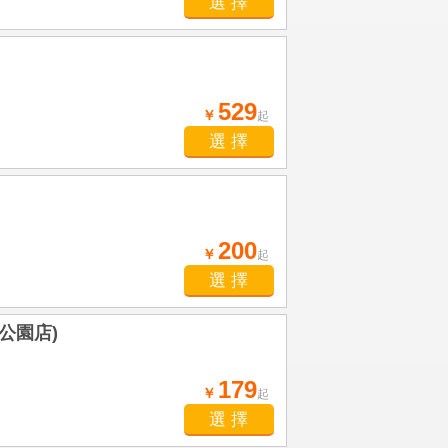
選 擇
529
￥
起
選 擇
200
￥
起
選 擇
公園店)
179
￥
起
選 擇