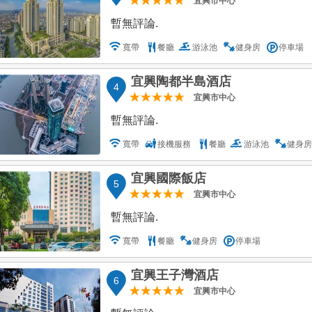
宜興市中心
暫無評論.
寬帶
餐廳
游泳池
健身房
停車場
宜興陶都半島酒店
4
宜興市中心
暫無評論.
寬帶
接機服務
餐廳
游泳池
健身房
宜興國際飯店
5
宜興市中心
暫無評論.
寬帶
餐廳
健身房
停車場
宜興王子灣酒店
6
宜興市中心