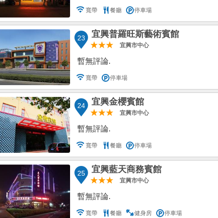
寬帶
餐廳
停車場
宜興普羅旺斯藝術賓館
23
宜興市中心
暫無評論.
寬帶
停車場
宜興金櫻賓館
24
宜興市中心
暫無評論.
寬帶
餐廳
停車場
宜興藍天商務賓館
25
宜興市中心
暫無評論.
寬帶
餐廳
健身房
停車場