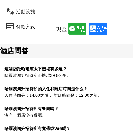
活動設施
付款方式
現金
酒店問答
這酒店距哈爾濱太平機場有多遠？
哈爾濱鴻升招待所距機場39.5公里。
哈爾濱鴻升招待所的入住和離店時間是什么？
入住時間是：14:00之后， 離店時間是：12:00之前.
哈爾濱鴻升招待所有餐廳嗎？
沒有，酒店沒有餐廳。
哈爾濱鴻升招待所有寬帶或Wifi嗎？