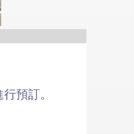
進行預訂。