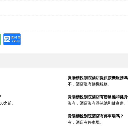
貴陽棲悅別院酒店提供接機服務嗎
不，酒店沒有接機服務。
？
貴陽棲悅別院酒店有游泳池和健身
00之前.
沒有，酒店沒有游泳池和健身房。
貴陽棲悅別院酒店有停車場嗎？
有，酒店有停車場。