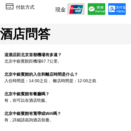
付款方式
現金
酒店問答
這酒店距北京首都機場有多遠？
北京中銀賓館距機場67.7公里。
北京中銀賓館的入住和離店時間是什么？
入住時間是：14:00之后， 離店時間是：12:00之前.
北京中銀賓館有餐廳嗎？
有，你可以在酒店吃飯。
北京中銀賓館有寬帶或Wifi嗎？
有，詳細請咨詢酒店前臺。