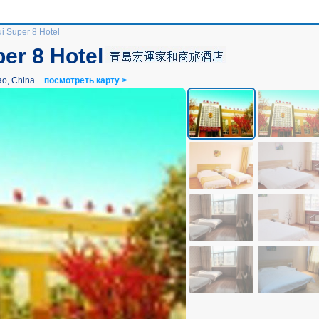
i Super 8 Hotel
er 8 Hotel
ao, China.
посмотреть карту >