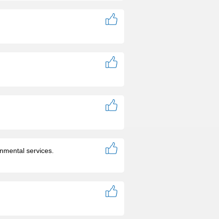
onmental services.