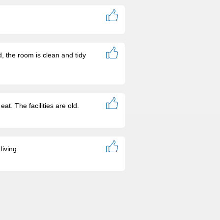
d, the room is clean and tidy
eat. The facilities are old.
living