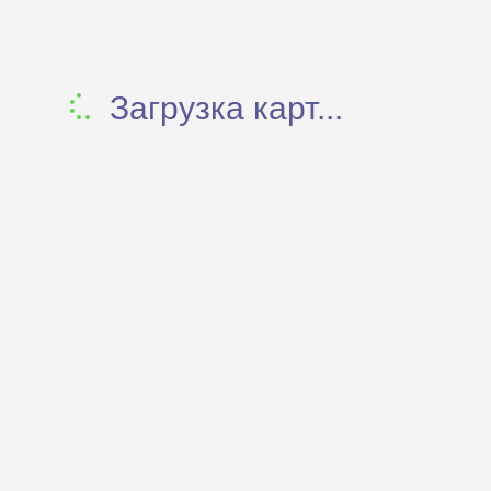
Загрузка карт...