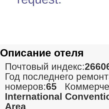
Описание отеля
Почтовый индекс:
2660
Год последнего ремонт
номеров:
65
Коммерче
International Conventi
Area