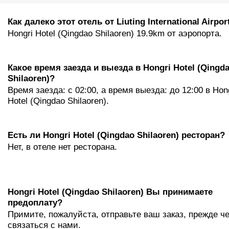
Как далеко этот отель от Liuting International Airpor
Hongri Hotel (Qingdao Shilaoren) 19.9km от аэропорта.
Какое время заезда и выезда в Hongri Hotel (Qingd
Shilaoren)?
Время заезда: с 02:00, а время выезда: до 12:00 в Hon
Hotel (Qingdao Shilaoren).
Eсть ли Hongri Hotel (Qingdao Shilaoren) ресторан?
Нет, в отеле нет ресторана.
Hongri Hotel (Qingdao Shilaoren) Вы принимаете
предоплату?
Примите, пожалуйста, отправьте ваш заказ, прежде ч
связаться с нами.