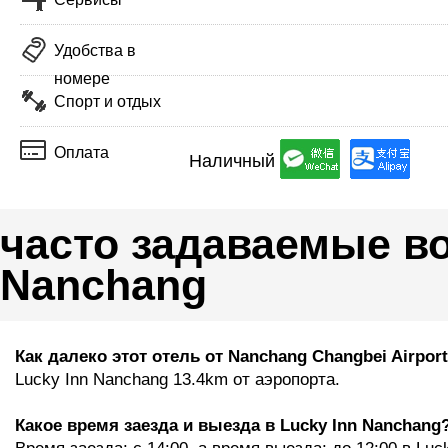
Удобства в
номере
Спорт и отдых
Оплата
Наличный
часто задаваемые во
Nanchang
Как далеко этот отель от Nanchang Changbei Airpor
Lucky Inn Nanchang 13.4km от аэропорта.
Какое время заезда и выезда в Lucky Inn Nanchang