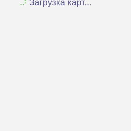
Загрузка карт...