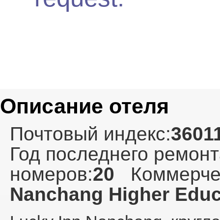
Описание отеля
Почтовый индекс:
3601
Год последнего ремонт
номеров:
20
Коммерче
Nanchang Higher Educ