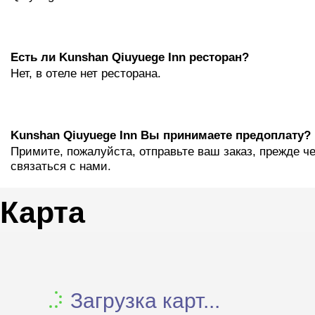
Eсть ли Kunshan Qiuyuege Inn ресторан?
Нет, в отеле нет ресторана.
Kunshan Qiuyuege Inn Вы принимаете предоплату?
Примите, пожалуйста, отправьте ваш заказ, прежде ч
связаться с нами.
Карта
Загрузка карт...