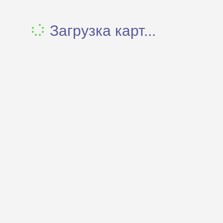
Загрузка карт...