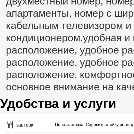
двухместный номер, номер
апартаменты, номер с ши
кабельным телевизором и
кондиционером.удобная и 
расположение, удобное ра
расположение, удобное ра
расположение, комфортное
основное внимание на кач
Удобства и услуги
Цена завтрака: Спросите стойку регист
завтрак