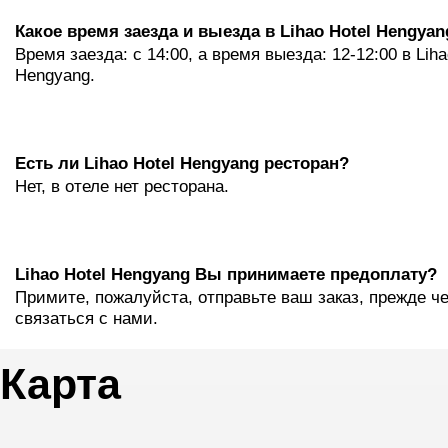
Какое время заезда и выезда в Lihao Hotel Hengyan
Время заезда: с 14:00, а время выезда: 12-12:00 в Liha
Hengyang.
Eсть ли Lihao Hotel Hengyang ресторан?
Нет, в отеле нет ресторана.
Lihao Hotel Hengyang Вы принимаете предоплату?
Примите, пожалуйста, отправьте ваш заказ, прежде ч
связаться с нами.
Карта