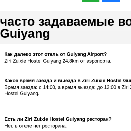
часто задаваемые воп
Guiyang
Как далеко этот отель от Guiyang Airport?
Ziri Zuixie Hostel Guiyang 24.8km от аэропорта.
Какое время заезда и выезда в Ziri Zuixie Hostel Gu
Время заезда: с 14:00, а время выезда: до 12:00 в Ziri 
Hostel Guiyang.
Eсть ли Ziri Zuixie Hostel Guiyang ресторан?
Нет, в отеле нет ресторана.