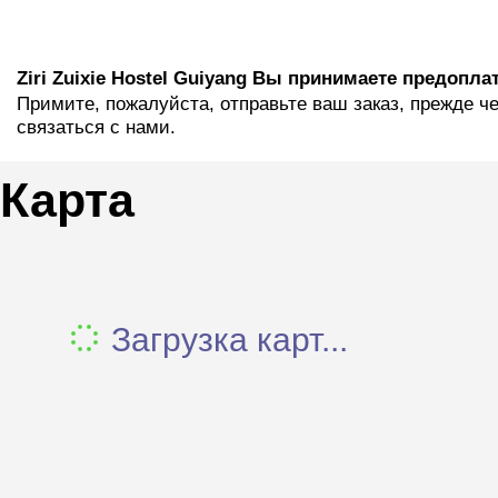
Ziri Zuixie Hostel Guiyang Вы принимаете предопла
Примите, пожалуйста, отправьте ваш заказ, прежде ч
связаться с нами.
Карта
Загрузка карт...