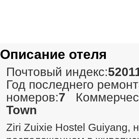
Описание отеля
Почтовый индекс:
5201
Год последнего ремонт
номеров:
7
Коммерческ
Town
Ziri Zuixie Hostel Guiyang
, 