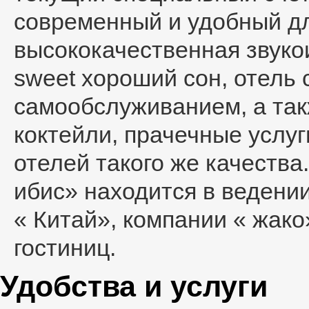
современный и удобный дл
высококачественная звуко
sweet хороший сон, отель с
самообслуживанием, а так
коктейли, прачечные услуг
отелей такого же качества
ибис» находится в ведени
« Китай», компании « жако
гостиниц.
Удобства и услуги