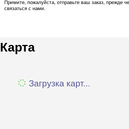
Примите, пожалуйста, отправьте ваш заказ, прежде ч
связаться с нами.
Карта
Загрузка карт...