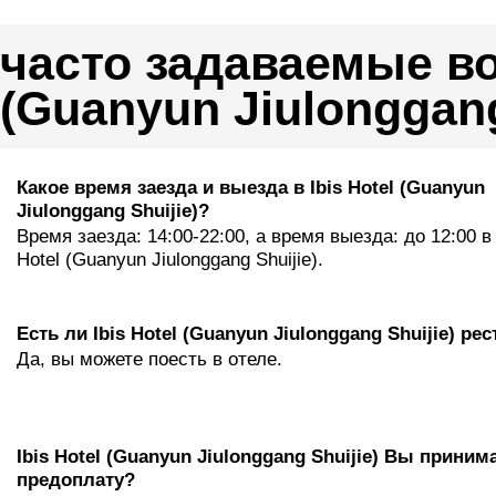
часто задаваемые во
(Guanyun Jiulonggang
Какое время заезда и выезда в Ibis Hotel (Guanyun
Jiulonggang Shuijie)?
Время заезда: 14:00-22:00, а время выезда: до 12:00 в 
Hotel (Guanyun Jiulonggang Shuijie).
Eсть ли Ibis Hotel (Guanyun Jiulonggang Shuijie) ре
Да, вы можете поесть в отеле.
Ibis Hotel (Guanyun Jiulonggang Shuijie) Вы приним
предоплату?