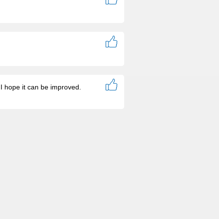
 I hope it can be improved.