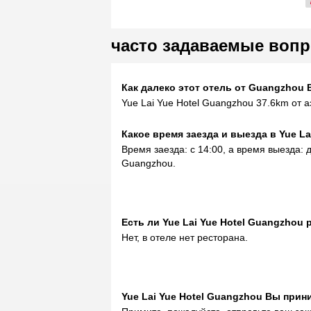
часто задаваемые вопр
Как далеко этот отель от Guangzhou Ba
Yue Lai Yue Hotel Guangzhou 37.6km от а
Какое время заезда и выезда в Yue La
Время заезда: с 14:00, а время выезда: д
Guangzhou.
Eсть ли Yue Lai Yue Hotel Guangzhou 
Нет, в отеле нет ресторана.
Yue Lai Yue Hotel Guangzhou Вы прин