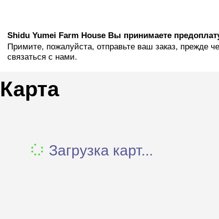
Shidu Yumei Farm House Вы принимаете предоплат
Примите, пожалуйста, отправьте ваш заказ, прежде ч
связаться с нами.
Карта
Загрузка карт...