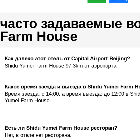
часто задаваемые в
Farm House
Как далеко этот отель от Capital Airport Beijing?
Shidu Yumei Farm House 97.3km от аэропорта.
Какое время заезда и выезда в Shidu Yumei Farm H
Время заезда: с 14:00, а время выезда: до 12:00 в Shi
Yumei Farm House.
Eсть ли Shidu Yumei Farm House ресторан?
Нет, в отеле нет ресторана.