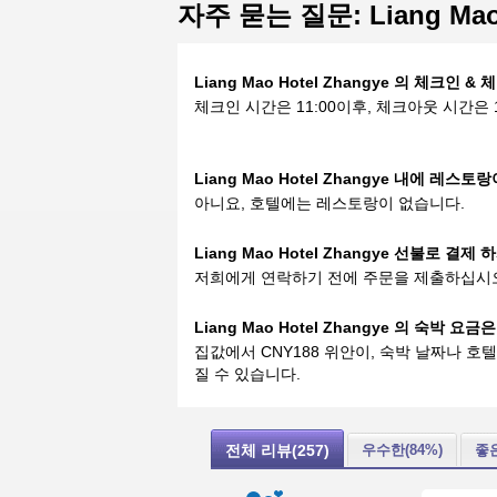
자주 묻는 질문: Liang Mao 
Liang Mao Hotel Zhangye 의 체크인
체크인 시간은 11:00이후, 체크아웃 시간은 1
Liang Mao Hotel Zhangye 내에 레스토
아니요, 호텔에는 레스토랑이 없습니다.
Liang Mao Hotel Zhangye 선불로 결
저희에게 연락하기 전에 주문을 제출하십시
Liang Mao Hotel Zhangye 의 숙박 요
집값에서 CNY188 위안이, 숙박 날짜나 호
질 수 있습니다.
전체 리뷰(257)
우수한(84%)
좋은