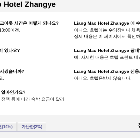
Hotel Zhangye
 & 체크아웃 시간은 어떻게 되나요?
Liang Mao Hotel Zhangye
3:00이전.
아니요, 호텔에는 수영장이나 체육
상세 내용은 이 페이지에서 확인하
랑이 있나요?
Liang Mao Hotel Zhangye 
예, 자세한 내용은 호텔 프런트 
제 하시겠습니까?
Liang Mao Hotel Zhangy
오.
아니요, 호텔은받지 않습니다.
금은 얼마인가요?
텔 정책 등에 따라 숙박 요금이 달라
(14%)
가난한(2%)