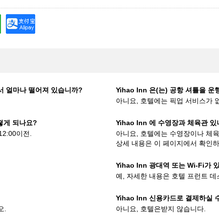
ort 에서 얼마나 떨어져 있습니까?
Yihao Inn 은(는) 공항 셔틀을 
아니요, 호텔에는 픽업 서비스가 
어떻게 되나요?
Yihao Inn 에 수영장과 체육관 
2:00이전.
아니요, 호텔에는 수영장이나 체육
상세 내용은 이 페이지에서 확인하
Yihao Inn 광대역 또는 Wi-Fi가
예, 자세한 내용은 호텔 프런트 
Yihao Inn 신용카드로 결제하실 
오.
아니요, 호텔은받지 않습니다.