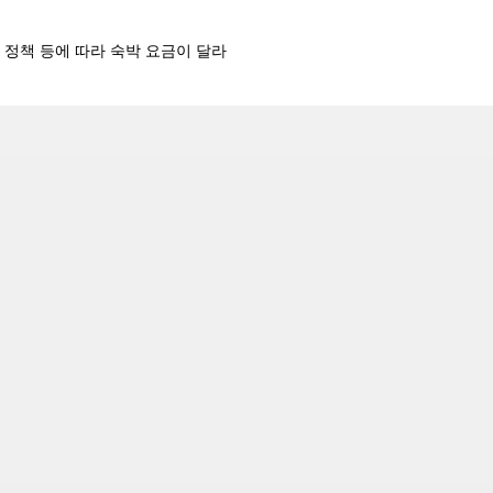
텔 정책 등에 따라 숙박 요금이 달라