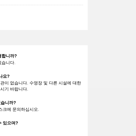
운행합니까?
없습니다.
있나요?
관이 없습니다. 수영장 및 다른 시설에 대한
시기 바랍니다.
 있습니까?
데스크에 문의하십시오.
수 있으며?