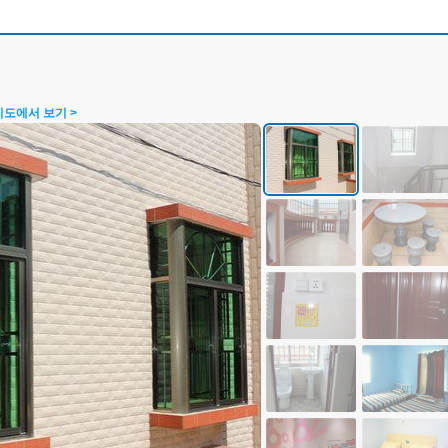
지도에서 보기 >