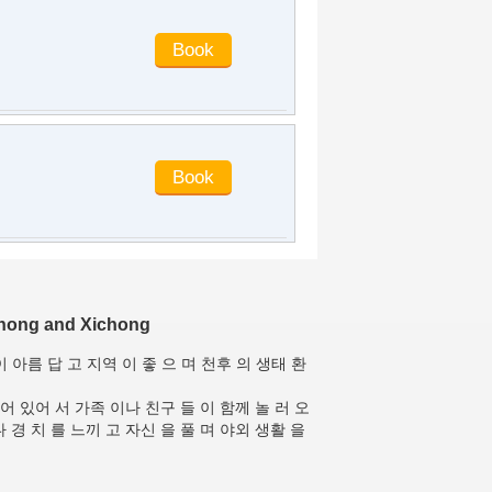
ong and Xichong
 이 아름 답 고 지역 이 좋 으 며 천후 의 생태 환
 어 있어 서 가족 이나 친구 들 이 함께 놀 러 오
다 경 치 를 느끼 고 자신 을 풀 며 야외 생활 을