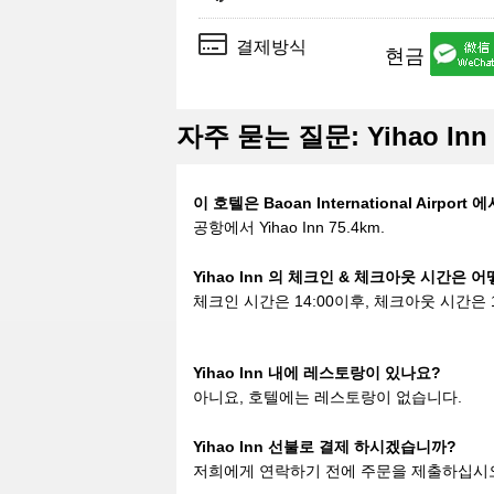
결제방식
현금
자주 묻는 질문: Yihao Inn
이 호텔은 Baoan International Airp
공항에서 Yihao Inn 75.4km.
Yihao Inn 의 체크인 & 체크아웃 시간은 
체크인 시간은 14:00이후, 체크아웃 시간은 1
Yihao Inn 내에 레스토랑이 있나요?
아니요, 호텔에는 레스토랑이 없습니다.
Yihao Inn 선불로 결제 하시겠습니까?
저희에게 연락하기 전에 주문을 제출하십시