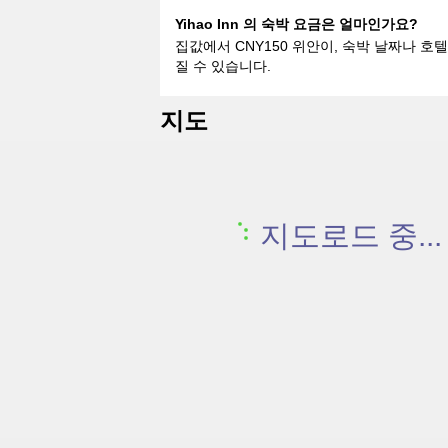
Yihao Inn 의 숙박 요금은 얼마인가요?
집값에서 CNY150 위안이, 숙박 날짜나 호
질 수 있습니다.
지도
지도로드 중...