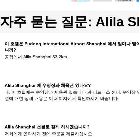
자주 묻는 질문: Alila S
이 호텔은 Pudong International Airport Shanghai 에서 얼마나
니까?
공항에서 Alila Shanghai 33.2km.
Alila Shanghai 에 수영장과 체육관 있나요?
네, 이 호텔에는 수영장과 체육관 있습니다 과 피트니스 센터. 수영장 
설에 대한 상세 내용은 이 페이지에서 확인하시기 바랍니다.
Alila Shanghai 선불로 결제 하시겠습니까?
저희에게 연락하기 전에 주문을 제출하십시오.