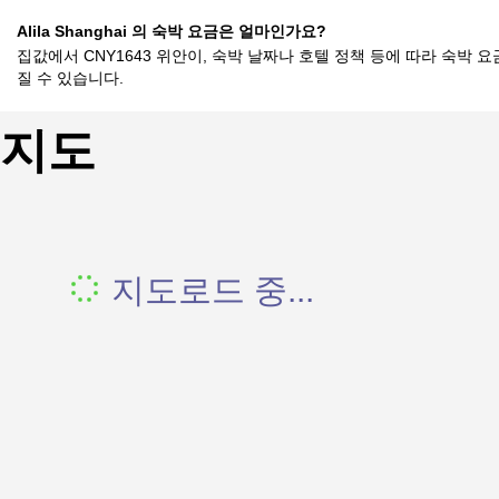
Alila Shanghai 의 숙박 요금은 얼마인가요?
집값에서 CNY1643 위안이, 숙박 날짜나 호텔 정책 등에 따라 숙박 
질 수 있습니다.
지도
지도로드 중...