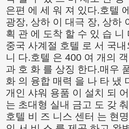
은편 에 세 워 져 있다.호텔 
광장, 상하 이 대극 장, 상하
획 관 에 도착 할 수 있 습 니 
중국 사계절 호텔 로 서 국내외
니 다.호텔 은 400 여 개의 
과 호 화 를 상징 한다.매우 
화 의 융합 매력 을 나 타 냈
개인 샤워 용품 이 설치 되 어 
는 초대형 실내 금고 도 갖 춰
호텔 비 즈 니스 센터 는 현명
인 서 비 스 를 제공 하고 완벽