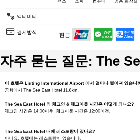
팩스
소파
컴퓨터
공용 화장실
액티비티
결제방식
현금
자주 묻는 질문: The Sea 
이 호텔은 Liuting International Airport 에서 얼마나 떨어져 있습니
공항에서 The Sea East Hotel 11.8km.
The Sea East Hotel 의 체크인 & 체크아웃 시간은 어떻게 되나요?
체크인 시간은 14:00이후, 체크아웃 시간은 12:00이전.
The Sea East Hotel 내에 레스토랑이 있나요?
아니요, 호텔에는 레스토랑이 없습니다.