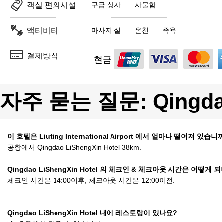
객실 편의시설
구급 상자
사물함
액티비티
마사지 실
온천
족욕
결제방식
현금
자주 묻는 질문: Qingdao
이 호텔은 Liuting International Airport 에서 얼마나 떨어져 있습니
공항에서 Qingdao LiShengXin Hotel 38km.
Qingdao LiShengXin Hotel 의 체크인 & 체크아웃 시간은 어떻게 
체크인 시간은 14:00이후, 체크아웃 시간은 12:00이전.
Qingdao LiShengXin Hotel 내에 레스토랑이 있나요?