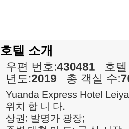
호텔 소개
우편 번호:
430481
호텔
년도:
2019
총 객실 수:
7
Yuanda Express Hotel Leiy
위치 합 니 다.
상권: 발명가 광장;