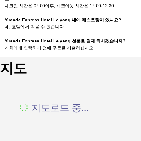
체크인 시간은 02:00이후, 체크아웃 시간은 12:00-12:30.
Yuanda Express Hotel Leiyang 내에 레스토랑이 있나요?
네, 호텔에서 먹을 수 있습니다.
Yuanda Express Hotel Leiyang 선불로 결제 하시겠습니까?
저희에게 연락하기 전에 주문을 제출하십시오.
지도
지도로드 중...