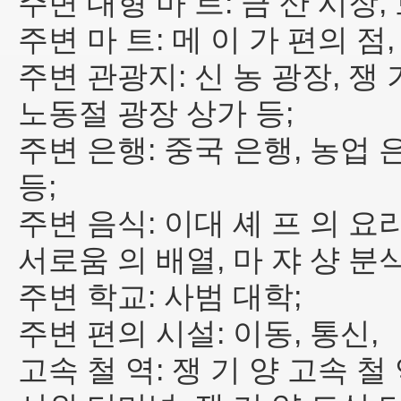
주변 대형 마 트: 금 산 시장,
주변 마 트: 메 이 가 편의 점,
주변 관광지: 신 농 광장, 쟁 
노동절 광장 상가 등;
주변 은행: 중국 은행, 농업 
등;
주변 음식: 이대 셰 프 의 요리,
서로움 의 배열, 마 쟈 샹 분
주변 학교: 사범 대학;
주변 편의 시설: 이동, 통신,
고속 철 역: 쟁 기 양 고속 철 