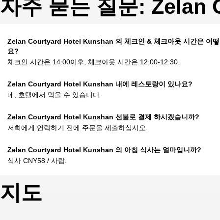
자주 묻는 질문: Zelan Co
Zelan Courtyard Hotel Kunshan 의 체크인 & 체크아웃 시간은 어
요?
체크인 시간은 14:00이후, 체크아웃 시간은 12:00-12:30.
Zelan Courtyard Hotel Kunshan 내에 레스토랑이 있나요?
네, 호텔에서 먹을 수 있습니다.
Zelan Courtyard Hotel Kunshan 선불로 결제 하시겠습니까?
저희에게 연락하기 전에 주문을 제출하십시오.
Zelan Courtyard Hotel Kunshan 의 아침 식사는 얼마입니까?
식사 CNY58 / 사람.
지도