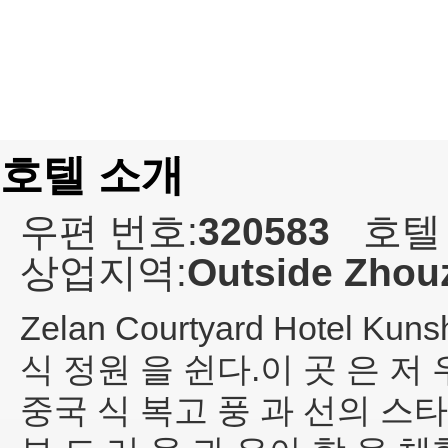
호텔 소개
우편 번호:
320583
호텔
상업지역:
Outside Zhou
Zelan Courtyard Hotel Kuns
식 정원 을 쉰다.이 곳 은 저
중국 식 복고 풍 과 선의 스타