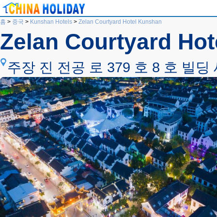
홈
>
중국
>
Kunshan Hotels
>
Zelan Courtyard Hotel Kunshan
Zelan Courtyard Ho
주장 진 전공 로 379 호 8 호 빌딩 새 