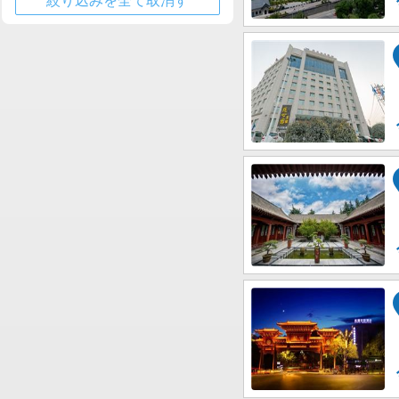
絞り込みを全て取消す