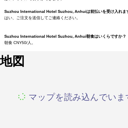
Suzhou International Hotel Suzhou, Anhuiは前払いを受け入
はい、ご注文を送信してご連絡ください。
Suzhou International Hotel Suzhou, Anhui朝食はいくらですか？
朝食 CNY50/人。
地図
マップを読み込んでいます.