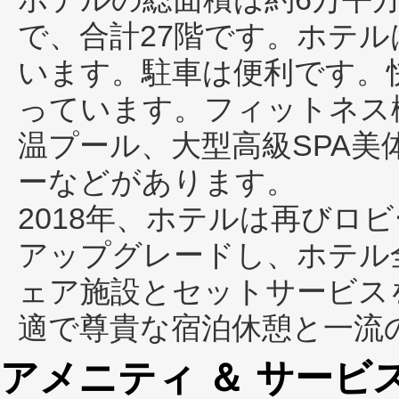
で、合計27階です。ホテル
います。駐車は便利です。
っています。フィットネス
温プール、大型高級SPA
ーなどがあります。
2018年、ホテルは再びロ
アップグレードし、ホテル
ェア施設とセットサービス
適で尊貴な宿泊休憩と一流
アメニティ ＆ サービ