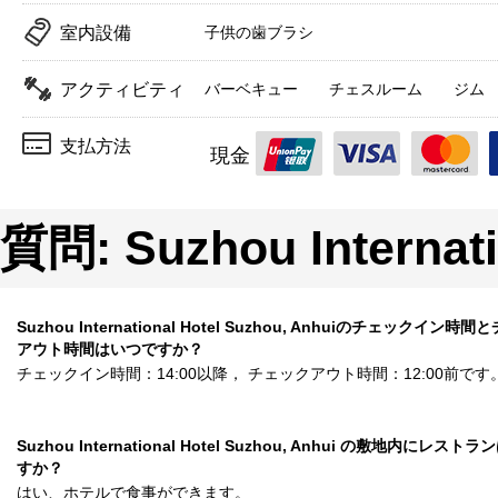
室内設備
子供の歯ブラシ
アクティビティ
バーベキュー
チェスルーム
ジム
支払方法
現金
質問: Suzhou Internati
Suzhou International Hotel Suzhou, Anhuiのチェックイン時
アウト時間はいつですか？
チェックイン時間：14:00以降， チェックアウト時間：12:00前です
Suzhou International Hotel Suzhou, Anhui の敷地内にレス
すか？
はい、ホテルで食事ができます。